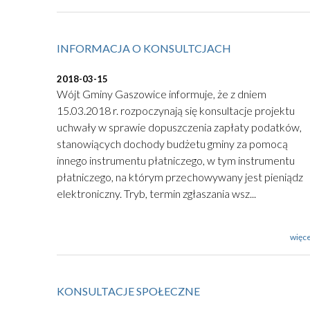
INFORMACJA O KONSULTCJACH
2018-03-15
Wójt Gminy Gaszowice informuje, że z dniem
15.03.2018 r. rozpoczynają się konsultacje projektu
uchwały w sprawie dopuszczenia zapłaty podatków,
stanowiących dochody budżetu gminy za pomocą
innego instrumentu płatniczego, w tym instrumentu
płatniczego, na którym przechowywany jest pieniądz
elektroniczny. Tryb, termin zgłaszania wsz...
więce
KONSULTACJE SPOŁECZNE