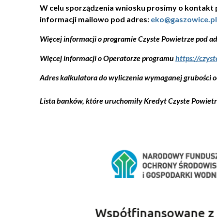
W celu sporządzenia wniosku prosimy o kontakt po
informacji mailowo pod adres:
eko@gaszowice.pl
Więcej informacji o programie Czyste Powietrze pod a
Więcej informacji o Operatorze programu
https://czys
Adres kalkulatora do wyliczenia wymaganej grubości o
Lista banków, które uruchomiły Kredyt Czyste Powietr