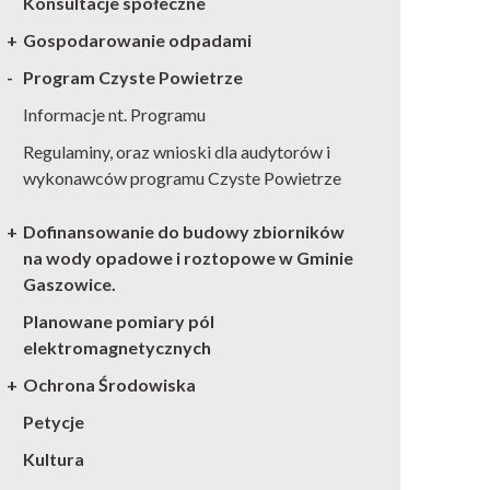
Konsultacje społeczne
Gospodarowanie odpadami
Program Czyste Powietrze
Informacje nt. Programu
Regulaminy, oraz wnioski dla audytorów i
wykonawców programu Czyste Powietrze
Dofinansowanie do budowy zbiorników
na wody opadowe i roztopowe w Gminie
Gaszowice.
Planowane pomiary pól
elektromagnetycznych
Ochrona Środowiska
Petycje
Kultura