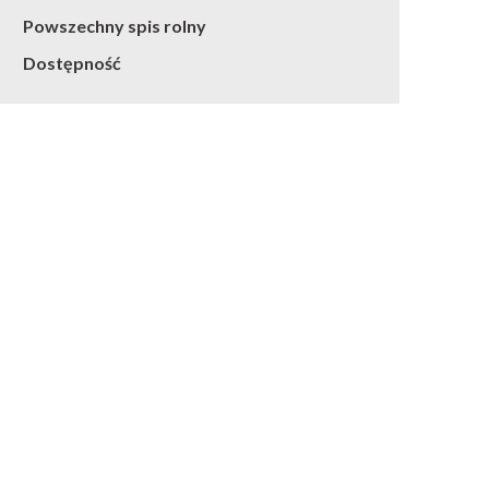
Powszechny spis rolny
Dostępność