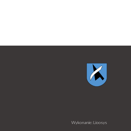
Wykonanie: Lioosys