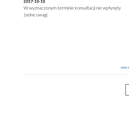
2017-10-10
W wyznaczonym terminie konsultacji nie wpłynęły
żadne uwagi.
więce