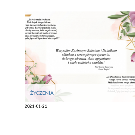
ŻYCZENIA
2021-01-21