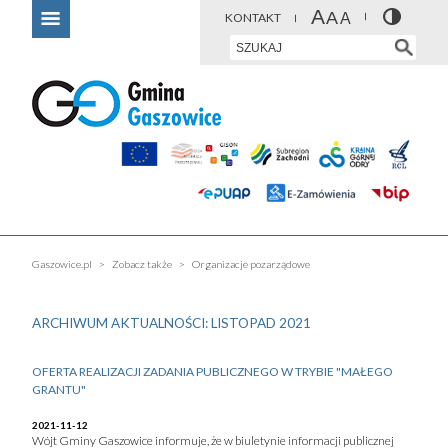
KONTAKT
Gaszowice.pl
Zobacz także
Organizacje pozarządowe
ARCHIWUM AKTUALNOŚCI: LISTOPAD 2021
OFERTA REALIZACJI ZADANIA PUBLICZNEGO W TRYBIE "MAŁEGO
GRANTU"
2021-11-12
Wójt Gminy Gaszowice informuje, że w biuletynie informacji publicznej