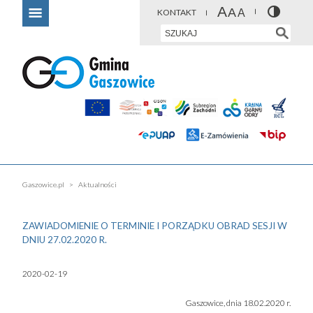
KONTAKT
Gaszowice.pl
Aktualności
ZAWIADOMIENIE O TERMINIE I PORZĄDKU OBRAD SESJI W
DNIU 27.02.2020 R.
2020-02-19
Gaszowice, dnia 18.02.2020 r.