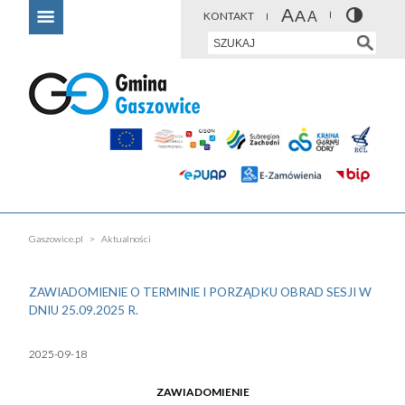
KONTAKT
Gaszowice.pl
Aktualności
ZAWIADOMIENIE O TERMINIE I PORZĄDKU OBRAD SESJI W
DNIU 25.09.2025 R.
2025-09-18
ZAWIADOMIENIE