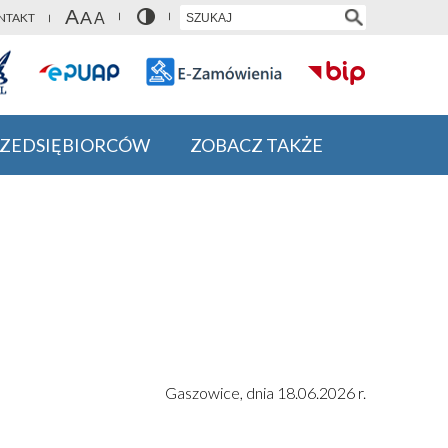
NTAKT
RZEDSIĘBIORCÓW
ZOBACZ TAKŻE
Gaszowice, dnia 18.06.2026 r.