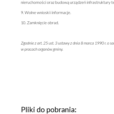
nieruchomości oraz budową urządzeń infrastruktury t
9. Wolne wnioski i informacje.
10. Zamknięcie obrad.
Zgodnie z art. 25 ust. 3 ustawy z dnia 8 marca 1990 r. 
w pracach organów gminy.
Pliki do pobrania: