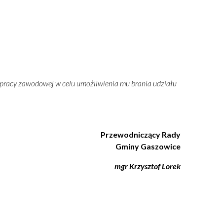
 pracy zawodowej w celu umożliwienia mu brania udziału
Przewodniczący Rady
Gminy Gaszowice
mgr Krzysztof Lorek