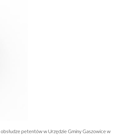
 w obsłudze petentów w Urzędzie Gminy Gaszowice w