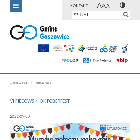
KONTAKT
Gaszowice.pl
Aktualności
VI PIECOWSKI OKTOBERFEST
2021-09-20