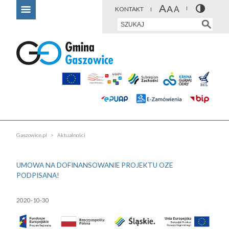
KONTAKT
Gaszowice.pl
Aktualności
UMOWA NA DOFINANSOWANIE PROJEKTU OZE
PODPISANA!
2020-10-30