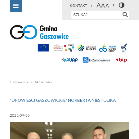
KONTAKT
Gaszowice.pl
Aktualności
"OPOWIEŚCI GASZOWICKIE" NORBERTA NIESTOLIKA
2021-09-30