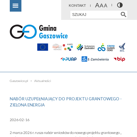
KONTAKT
Gaszowice.pl
Aktualności
NABÓR UZUPEŁNIAJĄCY DO PROJEKTU GRANTOWEGO -
ZIELONA ENERGIA
2026-02-16
2 marca 2026 r. rusza nabór wniosków do nowego projektu grantowego „