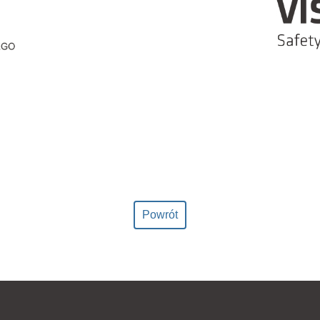
Powrót