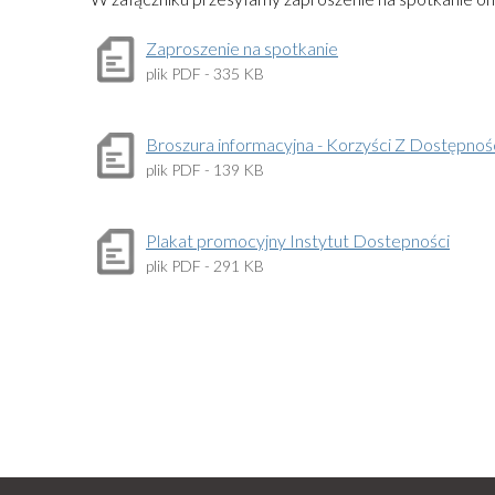
Zaproszenie na spotkanie
plik
PDF
- 335 KB
Broszura informacyjna - Korzyści Z Dostępnoś
plik
PDF
- 139 KB
Plakat promocyjny Instytut Dostepności
plik
PDF
- 291 KB