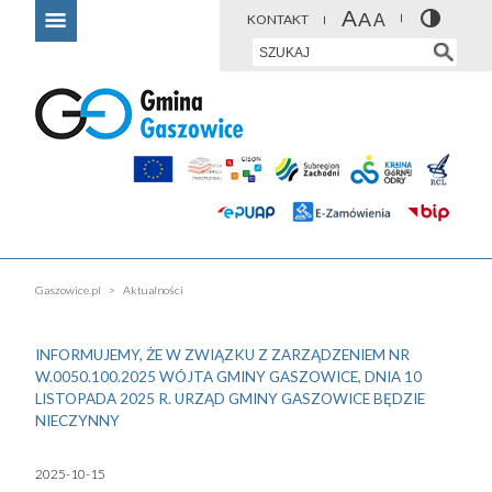
KONTAKT
Gaszowice.pl
Aktualności
INFORMUJEMY, ŻE W ZWIĄZKU Z ZARZĄDZENIEM NR
W.0050.100.2025 WÓJTA GMINY GASZOWICE, DNIA 10
LISTOPADA 2025 R. URZĄD GMINY GASZOWICE BĘDZIE
NIECZYNNY
2025-10-15