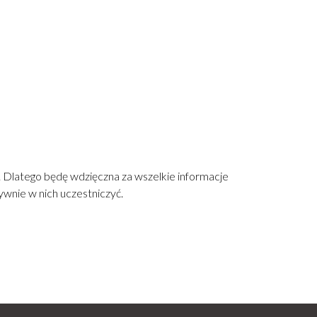
 Dlatego będę wdzięczna za wszelkie informacje
wnie w nich uczestniczyć.