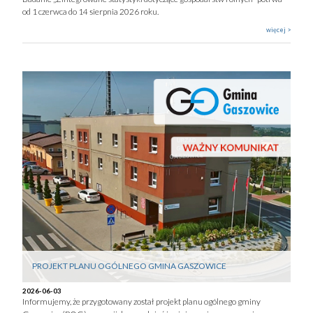
od 1 czerwca do 14 sierpnia 2026 roku.
więcej >
PROJEKT PLANU OGÓLNEGO GMINA GASZOWICE
2026-06-03
Informujemy, że przygotowany został projekt planu ogólnego gminy