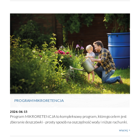
PROGRAM MIKRORETENCJA
2026-06-15
Program MIKRORETENCJA to kompleksowy program, którego celem jest
zbieranie deszczówki - prosty sposób na oszczędność wody i niższe rachunki.
więcej >