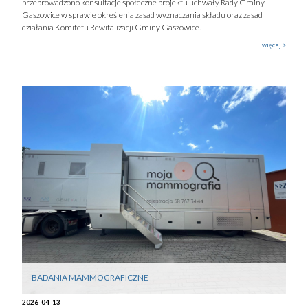
przeprowadzono konsultacje społeczne projektu uchwały Rady Gminy
Gaszowice w sprawie określenia zasad wyznaczania składu oraz zasad
działania Komitetu Rewitalizacji Gminy Gaszowice.
więcej >
BADANIA MAMMOGRAFICZNE
2026-04-13