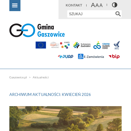
KONTAKT
Gaszowice.pl
Aktualności
ARCHIWUM AKTUALNOŚCI: KWIECIEŃ 2026