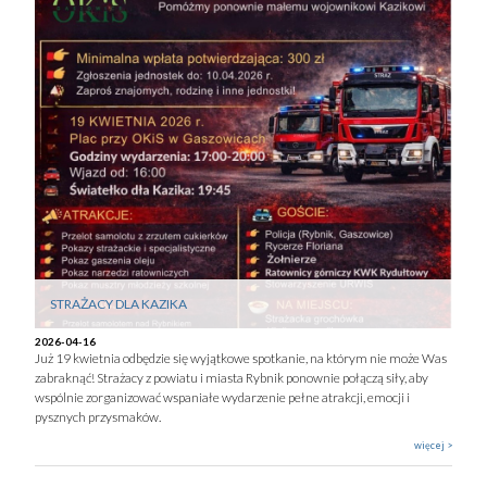
STRAŻACY DLA KAZIKA
2026-04-16
Już 19 kwietnia odbędzie się wyjątkowe spotkanie, na którym nie może Was
zabraknąć! Strażacy z powiatu i miasta Rybnik ponownie połączą siły, aby
wspólnie zorganizować wspaniałe wydarzenie pełne atrakcji, emocji i
pysznych przysmaków.
więcej >