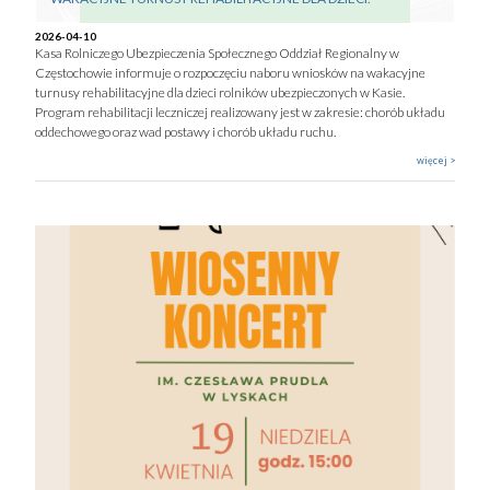
2026-04-10
Kasa Rolniczego Ubezpieczenia Społecznego Oddział Regionalny w
Częstochowie informuje o rozpoczęciu naboru wniosków na wakacyjne
turnusy rehabilitacyjne dla dzieci rolników ubezpieczonych w Kasie.
Program rehabilitacji leczniczej realizowany jest w zakresie: chorób układu
oddechowego oraz wad postawy i chorób układu ruchu.
więcej >