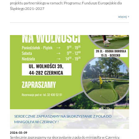
projektu partnerskiego w ramach: Programu: Fundusze Europejskie dla
Śląskiego 2021–2027
więcej >
SERDECZNIE ZAPRASZAMY NA SKORZYSTANIE Z POLA DO
MINIGOLFA W CZERNICY !
2026-03-09
Serdecznie zapraszamy na skorzystanie z pola do minigolfa w Czernicy.