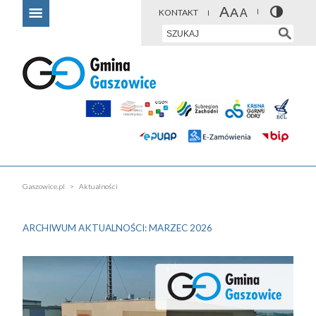
KONTAKT
Gaszowice.pl
Aktualności
ARCHIWUM AKTUALNOŚCI: MARZEC 2026