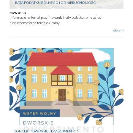
I RATA PODATKU ROLNEGO I OD NIERUCHOMOŚCI
2026-03-05
Informacje na temat przyjmowania I raty podatku rolnego i od
nieruchomości na terenie Gminy.
więcej >
KONCERT "DWORSKIE DIVERTIMENTO"